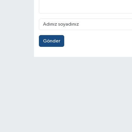
Gönder