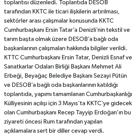
toplantısı düzenledi. Toplantıda DESOB
tarafından KKTC ile ticari ilişkilerin artırılması,
sektörler arası çalışmalar konusunda KKTC
Cumhurbaşkanı Ersin Tatar’a Denizli’nin tekstil ve
tarım başta olmak üzere DESOB’a bağlı oda
başkanlarının çalışmaları hakkında bilgiler verildi.
KTTC Cumhurbaşkanı Ersin Tatar, Denizli Esnaf ve
Sanatkarlar Odaları Birliği Başkanı Mehmet Ali
Erbeği, Beyağaç Belediye Başkanı Sezayi Pütün
ve DESOB’a bağlı oda başkanlarının katıldığı
toplantıda, yapımı tamamlanan Cumhurbaşkanlığı
Külliyesinin açılışı için 3 Mayıs’ta KKTC’ye gidecek
olan Cumhurbaşkanı Recep Tayyip Erdoğan’ın bu
ziyareti öncesi Rum tarafından yapılan
açıklamalara sert bir diller cevap verdi.