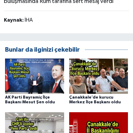
Kaynak:
İHA
Bunlar da ilginizi çekebilir
AK Parti Bayramiç İlçe
Çanakkale’de kurucu
Başkanı Mesut Şen oldu
Merkez İlçe Başkanı oldu