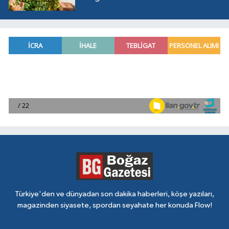
Türkiye'den ve dünyadan son dakika haberleri, köşe yazıları,
magazinden siyasete, spordan seyahate her konuda Flow!