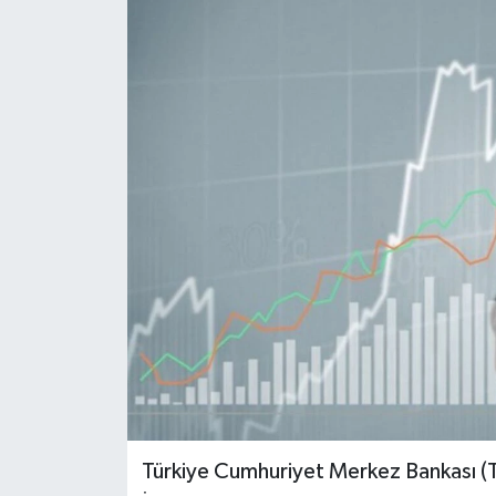
Türkiye Cumhuriyet Merkez Bankası (TC