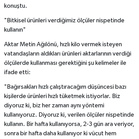
konuştu.
"Bitkisel ürünleri verdiğimiz ölçüler nispetinde
kullanın"
Aktar Metin Ağılönü, hızlı kilo vermek isteyen
vatandaşların aldıkları ürünleri aktarlarının verdiği
ölçülerde kullanması gerektiğini şu kelimeler ile
ifade etti:
"Bağırsakları hızlı çalıştıracağım düşüncesi bazı
kişilerde ürünleri hızlı tüketmek istiyorlar. Biz
diyoruz ki, biz her zaman aynı yöntemi
kullanıyoruz. Diyoruz ki, verilen ölçüler nispetinde
kullanın. Bir hafta kullanıyorsa, 2-3 gün ara veriyor,
sonra bir hafta daha kullanıyor ki vücut hem