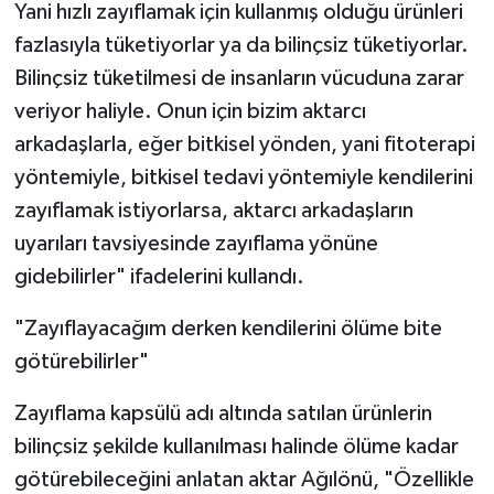
Yani hızlı zayıflamak için kullanmış olduğu ürünleri
fazlasıyla tüketiyorlar ya da bilinçsiz tüketiyorlar.
Bilinçsiz tüketilmesi de insanların vücuduna zarar
veriyor haliyle. Onun için bizim aktarcı
arkadaşlarla, eğer bitkisel yönden, yani fitoterapi
yöntemiyle, bitkisel tedavi yöntemiyle kendilerini
zayıflamak istiyorlarsa, aktarcı arkadaşların
uyarıları tavsiyesinde zayıflama yönüne
gidebilirler" ifadelerini kullandı.
"Zayıflayacağım derken kendilerini ölüme bite
götürebilirler"
Zayıflama kapsülü adı altında satılan ürünlerin
bilinçsiz şekilde kullanılması halinde ölüme kadar
götürebileceğini anlatan aktar Ağılönü, "Özellikle