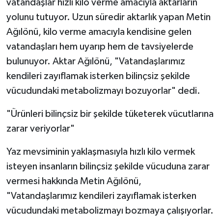
vatandaşlar hızlı kilo verme amacıyla aktarların
yolunu tutuyor. Uzun süredir aktarlık yapan Metin
Ağılönü, kilo verme amacıyla kendisine gelen
vatandaşları hem uyarıp hem de tavsiyelerde
bulunuyor. Aktar Ağılönü, "Vatandaşlarımız
kendileri zayıflamak isterken bilinçsiz şekilde
vücudundaki metabolizmayı bozuyorlar" dedi.
"Ürünleri bilinçsiz bir şekilde tüketerek vücutlarına
zarar veriyorlar"
Yaz mevsiminin yaklaşmasıyla hızlı kilo vermek
isteyen insanların bilinçsiz şekilde vücuduna zarar
vermesi hakkında Metin Ağılönü,
"Vatandaşlarımız kendileri zayıflamak isterken
vücudundaki metabolizmayı bozmaya çalışıyorlar.