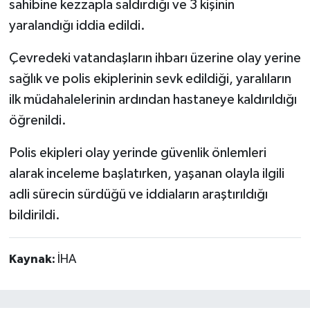
sahibine kezzapla saldırdığı ve 3 kişinin
yaralandığı iddia edildi.
Çevredeki vatandaşların ihbarı üzerine olay yerine
sağlık ve polis ekiplerinin sevk edildiği, yaralıların
ilk müdahalelerinin ardından hastaneye kaldırıldığı
öğrenildi.
Polis ekipleri olay yerinde güvenlik önlemleri
alarak inceleme başlatırken, yaşanan olayla ilgili
adli sürecin sürdüğü ve iddiaların araştırıldığı
bildirildi.
Kaynak:
İHA