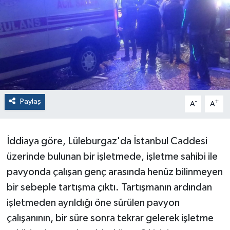
Paylaş
-
+
A
A
İddiaya göre, Lüleburgaz'da İstanbul Caddesi
üzerinde bulunan bir işletmede, işletme sahibi ile
pavyonda çalışan genç arasında henüz bilinmeyen
bir sebeple tartışma çıktı. Tartışmanın ardından
işletmeden ayrıldığı öne sürülen pavyon
çalışanının, bir süre sonra tekrar gelerek işletme