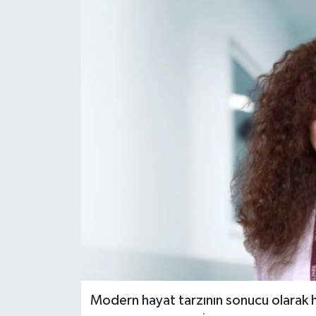
Modern hayat tarzının sonucu olarak h