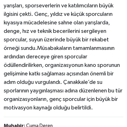
yarışları, sporseverlerin ve katılımcıların büyük
ilgisini çekti. Genç, yıldız ve küçük sporcuların
kıyasıya mücadelesine sahne olan yarışlarda,
denge, hız ve teknik becerilerini sergileyen
sporcular, suyun üzerinde büyük bir rekabet
örneği sundu.Müsabakaların tamamlanmasının
ardından dereceye giren sporcular
ödüllendirilirken, organizasyonun kano sporunun
gelişimine katkı sağlaması açısından önemli bir
adım olduğu vurgulandı. Çanakkale’de su
sporlarının yaygınlaşması adına düzenlenen bu tür
organizasyonların, genç sporcular için büyük bir
motivasyon kaynağı olduğu belirtildi.
Muhabir:
Cuma Deren