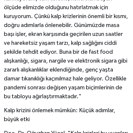
ölçüde elimizde olduğunu hatırlatmak için
kuruyorum. Çünkü kalp krizlerinin önemli bir kısmı,
doğru adımlarla önlenebilir. Günümüzde masa
başı işler, ekran karşısında geçirilen uzun saatler
ve hareketsiz yaşam tarzı, kalp sağlığını ciddi
şekilde tehdit ediyor. Buna bir de fast food
alışkanlığı, sigara, nargile ve elektronik sigara gibi
zararlı alışkanlıklar eklendiğinde, genç yaşta
damar tıkanıklığı kaçınılmaz hale geliyor. Özellikle
pandemi sonrası değişen yaşam biçimlerinin de
bu tabloyu ağırlaştırmaktadır."
Kalp krizini önlemek mümkün: Küçük adımlar,
büyük etki