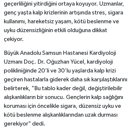
geçerliliğini yitirdiğini ortaya koyuyor. Uzmanlar,
genç yaşta kalp krizlerinin artışında stres, sigara
kullanımı, hareketsiz yaşam, kötü beslenme ve
uyku düzensizliğinin etkili olduğuna dikkat
çekiyor.
Büyük Anadolu Samsun Hastanesi Kardiyoloji
Uzmanı Doç. Dr. Oğuzhan Yücel, kardiyoloji
polikliniğinde 20’li ve 30’lu yaşlarda kalp krizi
geçiren hastalarla giderek daha sık karşılaştıklarını
belirterek, "Bu tablo kader değil, değiştirilebilir
alışkanlıkların bir sonucu. Gençlerin kalp sağlığını
koruması için öncelikle sigara, düzensiz uyku ve
kötü beslenme alışkanlıklarından uzak durması
gerekiyor" dedi.