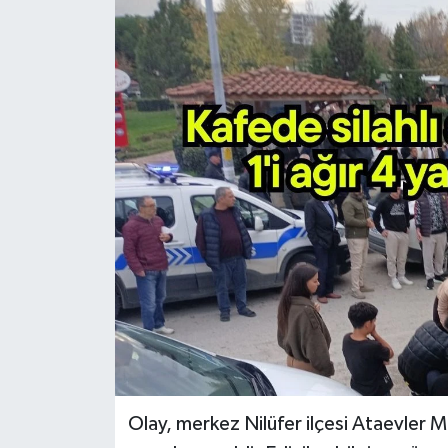
Olay, merkez Nilüfer ilçesi Ataevler M