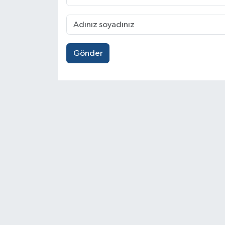
Gönder