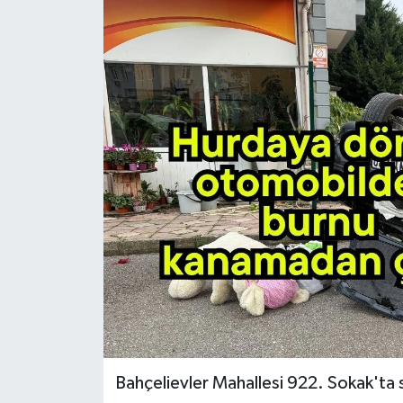
Bahçelievler Mahallesi 922. Sokak'ta s