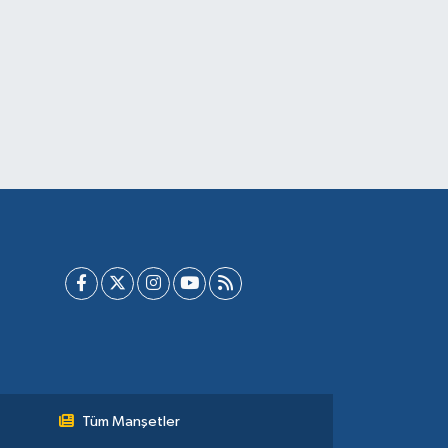
Tüm Manşetler