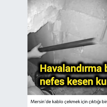
Mersin’de kablo çekmek için çıktığı b