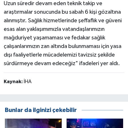
Uzun süredir devam eden teknik takip ve
araştırmalar sonucunda bu sabah 6 kişi gözaltına
alınmıştır. Sağlık hizmetlerinde şeffaflık ve güveni
esas alan yaklaşımımızla vatandaşlarımızın
mağduriyet yaşamaması ve fedakar sağlık
çalışanlarımızın zan altında bulunmaması için yasa
dışı faaliyetlerle mücadelemizi tavizsiz şekilde
sürdürmeye devam edeceğiz" ifadeleri yer aldı.
Kaynak:
İHA
Bunlar da ilginizi çekebilir