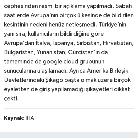
cephesinden resmi bir açıklama yapılmadı. Sabah
saatlerde Avrupa’nın birçok ülkesinde de bildirilen
kesintinin nedeni henüz netleşmedi. Türkiye’nin
yanı sıra, kullanıcıların bildirdiğine göre
Avrupa’dan İtalya, İspanya, Sırbistan, Hırvatistan,
Bulgaristan, Yunanistan, Gürcistan’ın da
tamamında da google cloud grubunun
sunucularına ulaşılamadı. Ayrıca Amerika Birleşik
Devletlerindeki Şikago başta olmak üzere birçok
eyaletten de giriş yapılamadığı şikayetleri dikkat
çekti.
Kaynak:
İHA