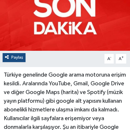
Paylaş
-
+
A
A
Türkiye genelinde Google arama motoruna erişim
kesildi. Aralarında YouTube, Gmail, Google Drive
ve diğer Google Maps (harita) ve Spotify (müzik
yayın platformu) gibi google alt yapısını kullanan
abonelikli hizmetlere ulaşma imkanı da kalmadı.
Kullanıcılar ilgili sayfalara erişemiyor veya
donmalarla karşılaşıyor. Şu an itibariyle Google