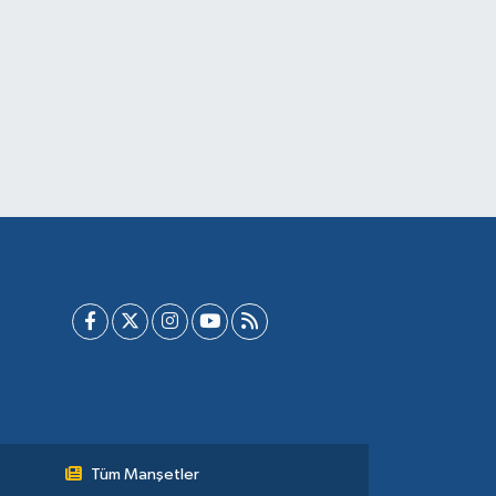
Tüm Manşetler