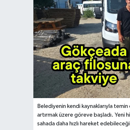
Belediyenin kendi kaynaklarıyla temin e
artırmak üzere göreve başladı. Yeni hi
sahada daha hızlı hareket edebileceği,