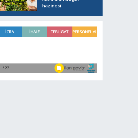
hazinesi