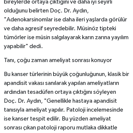
bireylerde ortaya çıktığını ve daha iyi seyirli
olduğunu belirten Doç. Dr. Aydın,
"Adenokarsinomlar ise daha ileri yaşlarda görülür
ve daha agresif seyredebilir. Müsinöz tipteki
tümörler ise müsin salgılayarak karın zarına yayılım
yapabilir" dedi.
Tanı, çoğu zaman ameliyat sonrası konuyor
Bu kanser türlerinin büyük çoğunluğunun, klasik bir
apandisit vakası sanılarak yapılan ameliyatların
ardından tesadüfen ortaya çıktığını söyleyen
Doç. Dr. Aydın, "Genellikle hastaya apandisit
tanısıyla ameliyat yapılır. Patoloji incelemesinde
ise kanser tespit edilir. Bu yüzden ameliyat
sonrası çıkan patoloji raporu mutlaka dikkatle