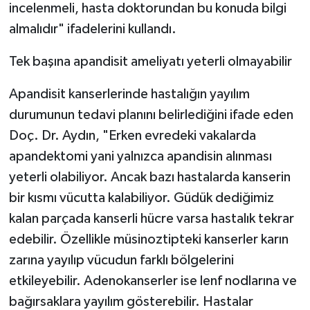
incelenmeli, hasta doktorundan bu konuda bilgi
almalıdır" ifadelerini kullandı.
Tek başına apandisit ameliyatı yeterli olmayabilir
Apandisit kanserlerinde hastalığın yayılım
durumunun tedavi planını belirlediğini ifade eden
Doç. Dr. Aydın, "Erken evredeki vakalarda
apandektomi yani yalnızca apandisin alınması
yeterli olabiliyor. Ancak bazı hastalarda kanserin
bir kısmı vücutta kalabiliyor. Güdük dediğimiz
kalan parçada kanserli hücre varsa hastalık tekrar
edebilir. Özellikle müsinoztipteki kanserler karın
zarına yayılıp vücudun farklı bölgelerini
etkileyebilir. Adenokanserler ise lenf nodlarına ve
bağırsaklara yayılım gösterebilir. Hastalar