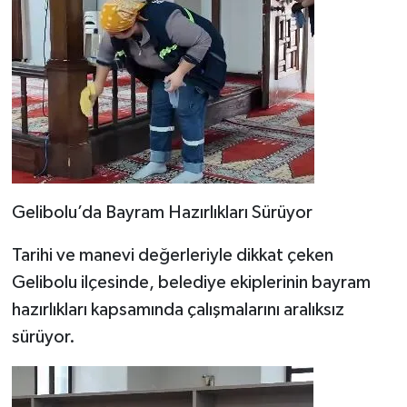
Gelibolu’da Bayram Hazırlıkları Sürüyor
Tarihi ve manevi değerleriyle dikkat çeken
Gelibolu ilçesinde, belediye ekiplerinin bayram
hazırlıkları kapsamında çalışmalarını aralıksız
sürüyor.