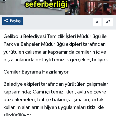
Paylaş
-
+
A
A
Gelibolu Belediyesi Temizlik İşleri Müdürlüğü ile
Park ve Bahçeler Müdürlüğü ekipleri tarafından
yürütülen çalışmalar kapsamında camilerin iç ve
dış alanlarında detaylı temizlik gerçekleştiriliyor.
Camiler Bayrama Hazırlanıyor
Belediye ekipleri tarafından yürütülen çalışmalar
kapsamında; Cami içi temizlikleri, avlu ve çevre
düzenlemeleri, bahçe bakım çalışmaları, ortak
kullanım alanlarının hijyen uygulamaları titizlikle
sürdürülüyor.