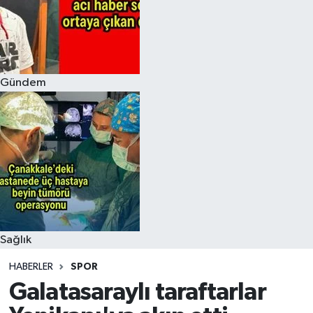
Gündem
Sağlık
HABERLER
SPOR
Galatasaraylı taraftarlar