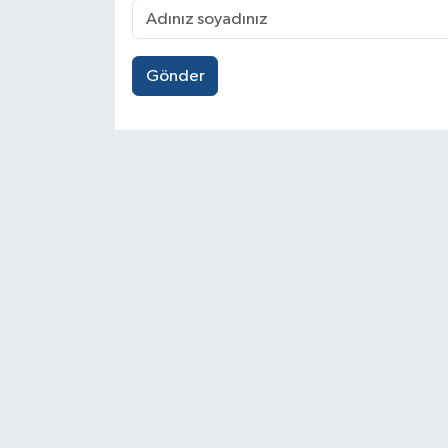
Gönder