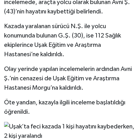
incelemede, araçta yolcu olarak bulunan Avni Ş.
(43)’nin hayatını kaybettiği belirlendi.
Kazada yaralanan sürücü N.Ş. ile yolcu
konumunda bulunan G.Ş. (30), ise 112 Sağlık
ekiplerince Uşak Eğitim ve Araştırma
Hastanesi’ne kaldırıldı.
Olay yerinde yapılan incelemelerin ardından Avni
Ş.’nin cenazesi de Uşak Eğitim ve Araştırma
Hastanesi Morgu’na kaldırıldı.
Öte yandan, kazayla ilgili inceleme başlatıldığı
öğrenildi.