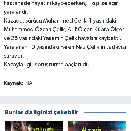
hastanede hayatını kaybederken, 1 kişi ise ağır
yaralandı.
Kazada, sürücü Muhammed Çelik, 1 yaşındaki
Muhammed Özcan Çelik, Arif Ölçer, Kübra Ölçer
ve 28 yaşındaki Yasemin Çelik hayatını kaybetti.
Yaralanan 10 yaşındaki Yaren Naz Çelik‘in tedavisi
sürüyor.
Kazayla ilgili soruşturma başlatıldı.
Kaynak:
İHA
Bunlar da ilginizi çekebilir