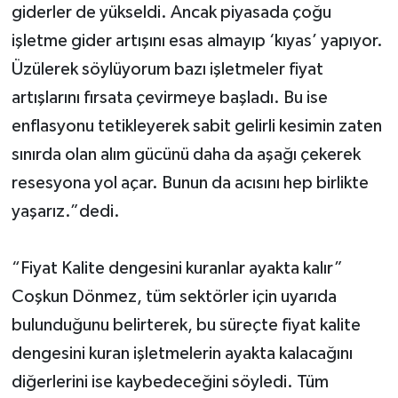
giderler de yükseldi. Ancak piyasada çoğu
işletme gider artışını esas almayıp ‘kıyas’ yapıyor.
Üzülerek söylüyorum bazı işletmeler fiyat
artışlarını fırsata çevirmeye başladı. Bu ise
enflasyonu tetikleyerek sabit gelirli kesimin zaten
sınırda olan alım gücünü daha da aşağı çekerek
resesyona yol açar. Bunun da acısını hep birlikte
yaşarız.”dedi.
“Fiyat Kalite dengesini kuranlar ayakta kalır”
Coşkun Dönmez, tüm sektörler için uyarıda
bulunduğunu belirterek, bu süreçte fiyat kalite
dengesini kuran işletmelerin ayakta kalacağını
diğerlerini ise kaybedeceğini söyledi. Tüm