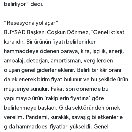
belirliyor” dedi.
“Resesyona yol açar”
BUYSAD Başkanı Coşkun Dönmez,“Genel iktisat
kuralıdır. Bir ürünün fiyatı belirlenirken
hammaddeye ödenen paraya, kira, işçilik, enerji,
ambalaj, deterjan, amortisman, vergilerden
oluşan genel giderler eklenir. Belirli bir kâr oranı
da eklenerek birim fiyat bulunur ve bu şekilde ürün
müşteriye sunulur. Fakat son dönemde bu
yapılmayıp ürün ‘rakiplerin fiyatına’ göre
belirlenmeye başladı. Gıda sektöründen örnek
verelim. Pandemi, kuraklık, savaş gibi etkenlerle
gıda hammaddesi fiyatları yükseldi. Genel