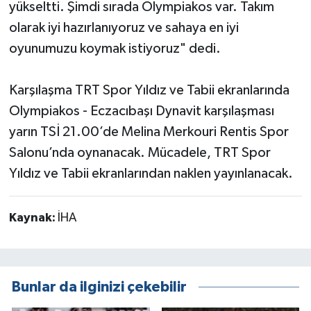
yükseltti. Şimdi sırada Olympiakos var. Takım
olarak iyi hazırlanıyoruz ve sahaya en iyi
oyunumuzu koymak istiyoruz" dedi.
Karşılaşma TRT Spor Yıldız ve Tabii ekranlarında
Olympiakos - Eczacıbaşı Dynavit karşılaşması
yarın TSİ 21.00’de Melina Merkouri Rentis Spor
Salonu’nda oynanacak. Mücadele, TRT Spor
Yıldız ve Tabii ekranlarından naklen yayınlanacak.
Kaynak:
İHA
Bunlar da ilginizi çekebilir