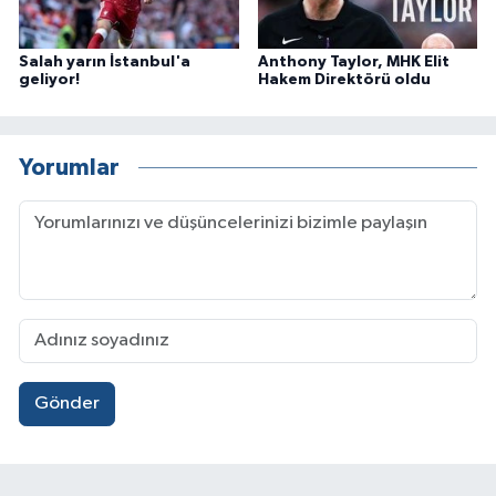
Salah yarın İstanbul'a
Anthony Taylor, MHK Elit
geliyor!
Hakem Direktörü oldu
Yorumlar
Gönder