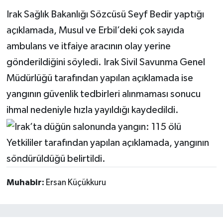
Irak Sağlık Bakanlığı Sözcüsü Seyf Bedir yaptığı
açıklamada, Musul ve Erbil’deki çok sayıda
ambulans ve itfaiye aracının olay yerine
gönderildiğini söyledi. Irak Sivil Savunma Genel
Müdürlüğü tarafından yapılan açıklamada ise
yangının güvenlik tedbirleri alınmaması sonucu
ihmal nedeniyle hızla yayıldığı kaydedildi.
Yetkililer tarafından yapılan açıklamada, yangının
söndürüldüğü belirtildi.
Muhabir:
Ersan Küçükkuru