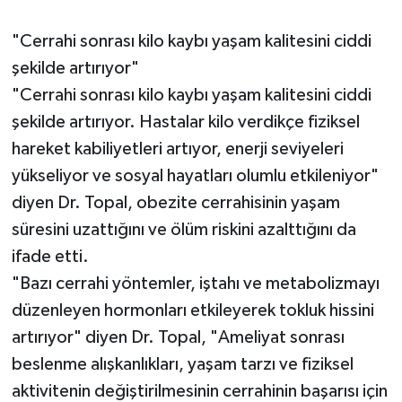
"Cerrahi sonrası kilo kaybı yaşam kalitesini ciddi
şekilde artırıyor"
"Cerrahi sonrası kilo kaybı yaşam kalitesini ciddi
şekilde artırıyor. Hastalar kilo verdikçe fiziksel
hareket kabiliyetleri artıyor, enerji seviyeleri
yükseliyor ve sosyal hayatları olumlu etkileniyor"
diyen Dr. Topal, obezite cerrahisinin yaşam
süresini uzattığını ve ölüm riskini azalttığını da
ifade etti.
"Bazı cerrahi yöntemler, iştahı ve metabolizmayı
düzenleyen hormonları etkileyerek tokluk hissini
artırıyor" diyen Dr. Topal, "Ameliyat sonrası
beslenme alışkanlıkları, yaşam tarzı ve fiziksel
aktivitenin değiştirilmesinin cerrahinin başarısı için