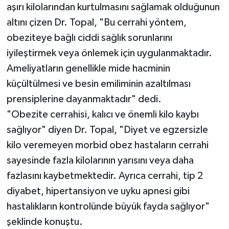
aşırı kilolarından kurtulmasını sağlamak olduğunun
altını çizen Dr. Topal, "Bu cerrahi yöntem,
obeziteye bağlı ciddi sağlık sorunlarını
iyileştirmek veya önlemek için uygulanmaktadır.
Ameliyatların genellikle mide hacminin
küçültülmesi ve besin emiliminin azaltılması
prensiplerine dayanmaktadır" dedi.
"Obezite cerrahisi, kalıcı ve önemli kilo kaybı
sağlıyor" diyen Dr. Topal, "Diyet ve egzersizle
kilo veremeyen morbid obez hastaların cerrahi
sayesinde fazla kilolarının yarısını veya daha
fazlasını kaybetmektedir. Ayrıca cerrahi, tip 2
diyabet, hipertansiyon ve uyku apnesi gibi
hastalıkların kontrolünde büyük fayda sağlıyor"
şeklinde konuştu.