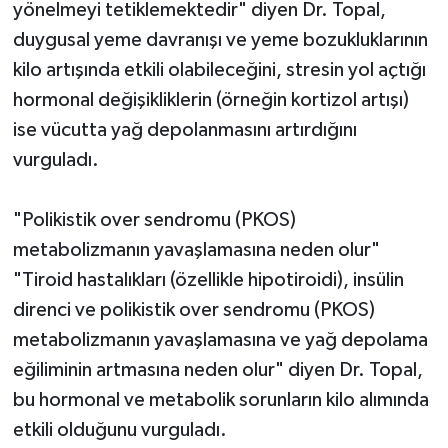
yönelmeyi tetiklemektedir" diyen Dr. Topal,
duygusal yeme davranışı ve yeme bozukluklarının
kilo artışında etkili olabileceğini, stresin yol açtığı
hormonal değişikliklerin (örneğin kortizol artışı)
ise vücutta yağ depolanmasını artırdığını
vurguladı.
"Polikistik over sendromu (PKOS)
metabolizmanın yavaşlamasına neden olur"
"Tiroid hastalıkları (özellikle hipotiroidi), insülin
direnci ve polikistik over sendromu (PKOS)
metabolizmanın yavaşlamasına ve yağ depolama
eğiliminin artmasına neden olur" diyen Dr. Topal,
bu hormonal ve metabolik sorunların kilo alımında
etkili olduğunu vurguladı.