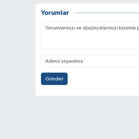
Yorumlar
Gönder