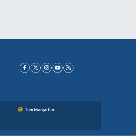
Tüm Manşetler