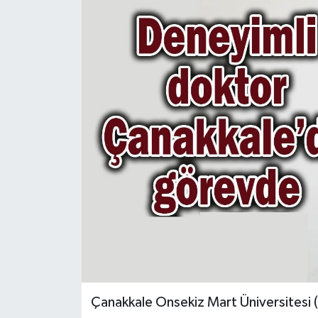
Çanakkale Onsekiz Mart Üniversitesi