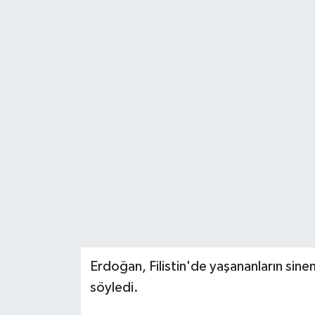
Erdoğan, Filistin'de yaşananların sin
söyledi.