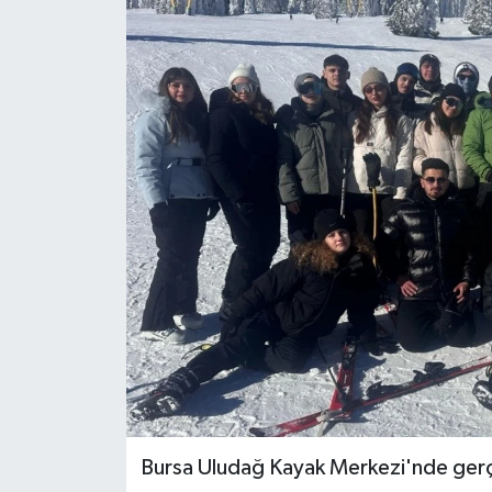
Bursa Uludağ Kayak Merkezi'nde gerçek