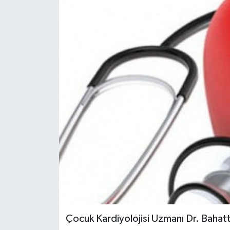
Çocuk Kardiyolojisi Uzmanı Dr. Baha