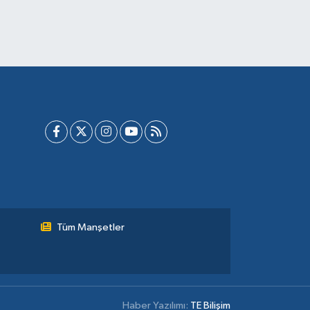
Tüm Manşetler
Haber Yazılımı:
TE Bilişim