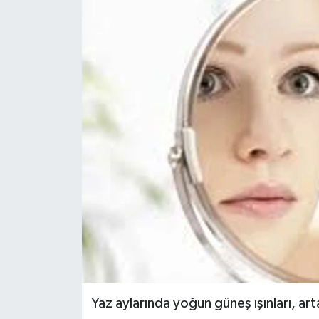
Yaz aylarında yoğun güneş ışınları, arta