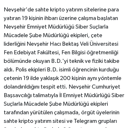
Nevşehir'de sahte kripto yatırım sitelerine para
yatıran 19 kişinin ihbarı üzerine çalışma başlatan
Nevşehir Emniyet Müdürlüğü Siber Suçlarla
Mücadele Şube Müdürlüğü ekipleri, çete
liderliğini Nevşehir Hacı Bektaş Veli Üniversitesi
Fen Edebiyat Fakültesi, Fen Bilgisi öğretmenliği
bölümünde okuyan B.D.'yi teknik ve fiziki takibe
aldı. Polis ekipleri B.D. isimli öğrencinin kurduğu
çetenin 19 ilde yaklaşık 200 kişinin aynı yöntemle
dolandırıldığını tespit etti. Nevşehir Cumhuriyet
Başsavcılığı talimatıyla İl Emniyet Müdürlüğü Siber
Suçlarla Mücadele Şube Müdürlüğü ekipleri
tarafından yürütülen çalışmada, örgüt üyelerinin
sahte kripto yatırım sitesi ve Telegram grupları