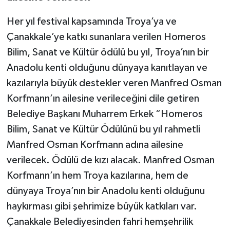
Her yıl festival kapsamında Troya’ya ve
Çanakkale’ye katkı sunanlara verilen Homeros
Bilim, Sanat ve Kültür ödülü bu yıl, Troya’nın bir
Anadolu kenti olduğunu dünyaya kanıtlayan ve
kazılarıyla büyük destekler veren Manfred Osman
Korfmann’ın ailesine verileceğini dile getiren
Belediye Başkanı Muharrem Erkek “Homeros
Bilim, Sanat ve Kültür Ödülünü bu yıl rahmetli
Manfred Osman Korfmann adına ailesine
verilecek. Ödülü de kızı alacak. Manfred Osman
Korfmann’ın hem Troya kazılarına, hem de
dünyaya Troya’nın bir Anadolu kenti olduğunu
haykırması gibi şehrimize büyük katkıları var.
Çanakkale Belediyesinden fahri hemşehrilik