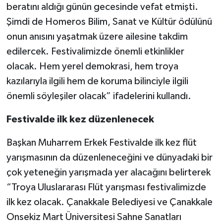
beratını aldığı günün gecesinde vefat etmişti.
Şimdi de Homeros Bilim, Sanat ve Kültür ödülünü
onun anısını yaşatmak üzere ailesine takdim
edilercek. Festivalimizde önemli etkinlikler
olacak. Hem yerel demokrasi, hem troya
kazılarıyla ilgili hem de koruma bilinciyle ilgili
önemli söyleşiler olacak” ifadelerini kullandı.
Festivalde ilk kez düzenlenecek
Başkan Muharrem Erkek Festivalde ilk kez flüt
yarışmasının da düzenleneceğini ve dünyadaki bir
çok yeteneğin yarışmada yer alacağını belirterek
“Troya Uluslararası Flüt yarışması festivalimizde
ilk kez olacak. Çanakkale Belediyesi ve Çanakkale
Onsekiz Mart Üniversitesi Sahne Sanatları