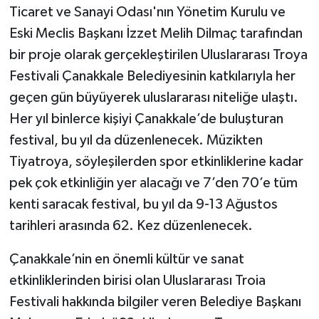
Ticaret ve Sanayi Odası'nın Yönetim Kurulu ve
Eski Meclis Başkanı İzzet Melih Dilmaç tarafından
bir proje olarak gerçekleştirilen Uluslararası Troya
Festivali Çanakkale Belediyesinin katkılarıyla her
geçen gün büyüyerek uluslararası niteliğe ulaştı.
Her yıl binlerce kişiyi Çanakkale’de buluşturan
festival, bu yıl da düzenlenecek. Müzikten
Tiyatroya, söyleşilerden spor etkinliklerine kadar
pek çok etkinliğin yer alacağı ve 7’den 70’e tüm
kenti saracak festival, bu yıl da 9-13 Ağustos
tarihleri arasında 62. Kez düzenlenecek.
Çanakkale’nin en önemli kültür ve sanat
etkinliklerinden birisi olan Uluslararası Troia
Festivali hakkında bilgiler veren Belediye Başkanı