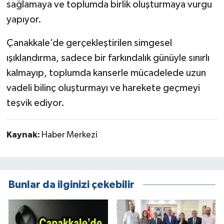
sağlamaya ve toplumda birlik oluşturmaya vurgu
yapıyor.
Çanakkale’de gerçekleştirilen simgesel
ışıklandırma, sadece bir farkındalık günüyle sınırlı
kalmayıp, toplumda kanserle mücadelede uzun
vadeli bilinç oluşturmayı ve harekete geçmeyi
teşvik ediyor.
Kaynak:
Haber Merkezi
Bunlar da ilginizi çekebilir