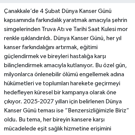
Çanakkale’de 4 Şubat Dünya Kanser Günü
kapsamında farkındalık yaratmak amacıyla şehrin
simgelerinden Truva Atı ve Tarihi Saat Kulesi mor
renkle ışıklandırıldı. Dünya Kanser Günü, her yıl
kanser farkındalığını artırmak, eğitimi
güçlendirmek ve bireyleri hastalığa karşı
bilinçlendirmek amacıyla kutlanıyor. Bu özel gün,
milyonlarca önlenebilir ölümü engellemek adına
hükümetleri ve toplumları harekete geçirmeyi
hedefleyen küresel bir kampanya olarak öne
çıkıyor. 2025-2027 yılları için belirlenen Dünya
Kanser Günü teması ise “Benzersizliğimizle Biriz”
oldu. Bu tema, her bireyin kansere karşı
mücadelede eşit sağlık hizmetine erişimini