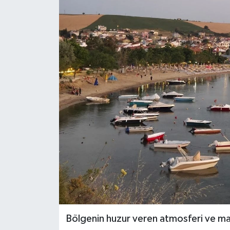
Bölgenin huzur veren atmosferi ve masma