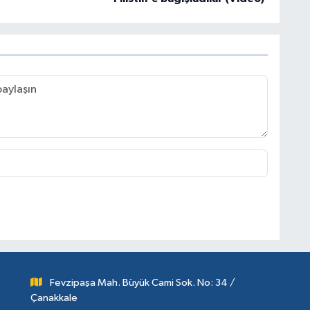
Fevzipaşa Mah. Büyük Cami Sok. No: 34 /
Çanakkale