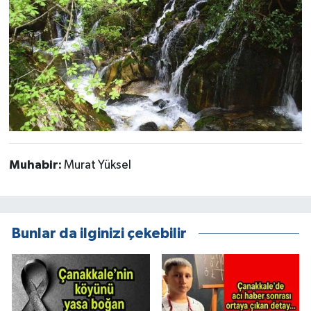
Muhabir:
Murat Yüksel
Bunlar da ilginizi çekebilir