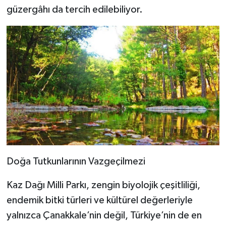
güzergâhı da tercih edilebiliyor.
Doğa Tutkunlarının Vazgeçilmezi
Kaz Dağı Milli Parkı, zengin biyolojik çeşitliliği,
endemik bitki türleri ve kültürel değerleriyle
yalnızca Çanakkale’nin değil, Türkiye’nin de en