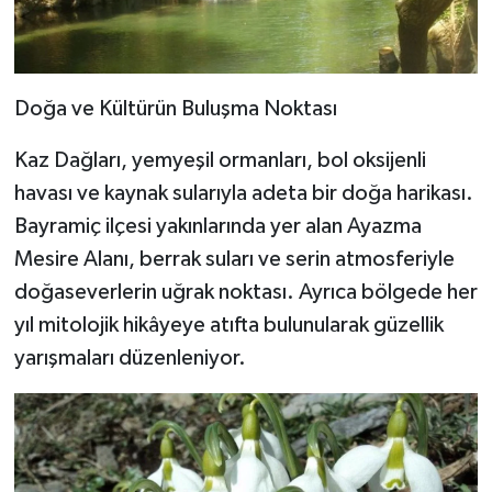
Doğa ve Kültürün Buluşma Noktası
Kaz Dağları, yemyeşil ormanları, bol oksijenli
havası ve kaynak sularıyla adeta bir doğa harikası.
Bayramiç ilçesi yakınlarında yer alan Ayazma
Mesire Alanı, berrak suları ve serin atmosferiyle
doğaseverlerin uğrak noktası. Ayrıca bölgede her
yıl mitolojik hikâyeye atıfta bulunularak güzellik
yarışmaları düzenleniyor.