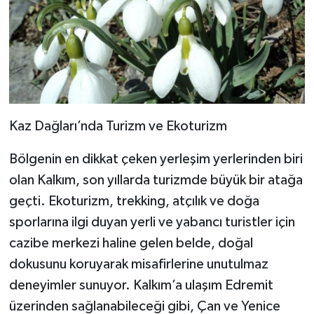
Kaz Dağları’nda Turizm ve Ekoturizm
Bölgenin en dikkat çeken yerleşim yerlerinden biri
olan Kalkım, son yıllarda turizmde büyük bir atağa
geçti. Ekoturizm, trekking, atçılık ve doğa
sporlarına ilgi duyan yerli ve yabancı turistler için
cazibe merkezi haline gelen belde, doğal
dokusunu koruyarak misafirlerine unutulmaz
deneyimler sunuyor. Kalkım’a ulaşım Edremit
üzerinden sağlanabileceği gibi, Çan ve Yenice