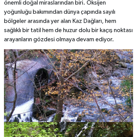
önemli doğal miraslarından biri. Oksijen
yoğunluğu bakımından dünya çapında sayılı
bölgeler arasında yer alan Kaz Dağları, hem
sağlıklı bir tatil hem de huzur dolu bir kaçış noktası
arayanların gözdesi olmaya devam ediyor.