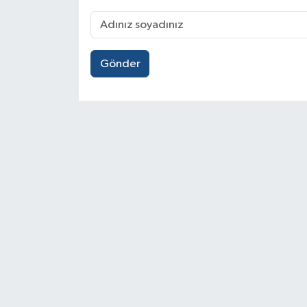
Gönder