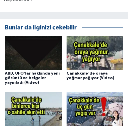
Bunlar da ilginizi çekebilir
ABD, UFO'lar hakkında yeni
Çanakkale'de oraya
görüntü ve belgeler
yağmur yağıyor (Video)
yayınladı (Video)