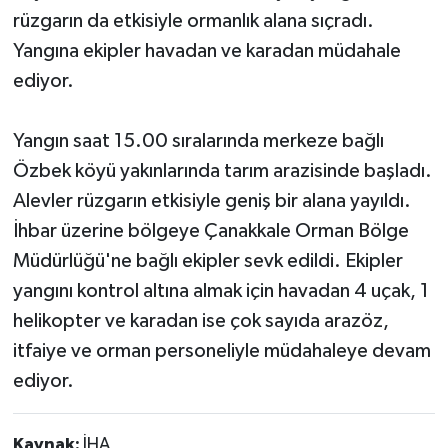
rüzgarın da etkisiyle ormanlık alana sıçradı.
Yangına ekipler havadan ve karadan müdahale
ediyor.
Yangın saat 15.00 sıralarında merkeze bağlı
Özbek köyü yakınlarında tarım arazisinde başladı.
Alevler rüzgarın etkisiyle geniş bir alana yayıldı.
İhbar üzerine bölgeye Çanakkale Orman Bölge
Müdürlüğü'ne bağlı ekipler sevk edildi. Ekipler
yangını kontrol altına almak için havadan 4 uçak, 1
helikopter ve karadan ise çok sayıda arazöz,
itfaiye ve orman personeliyle müdahaleye devam
ediyor.
Kaynak:
İHA