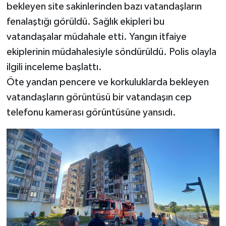
bekleyen site sakinlerinden bazı vatandaşların
fenalaştığı görüldü. Sağlık ekipleri bu
vatandaşalar müdahale etti. Yangın itfaiye
ekiplerinin müdahalesiyle söndürüldü. Polis olayla
ilgili inceleme başlattı.
Öte yandan pencere ve korkuluklarda bekleyen
vatandaşların görüntüsü bir vatandaşın cep
telefonu kamerası görüntüsüne yansıdı.