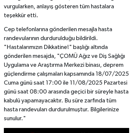
vurgularken, anlayış gösteren tüm hastalara
teşekkür etti.
Cep telefonlarına gönderilen mesajla hasta
randevularının durdurulduğu bildirildi.
"Hastalarımızın Dikkatine!" başlığı altında
gönderilen mesajda, "ÇOMÜ Ağız ve Diş Sağlığı
Uygulama ve Araştırma Merkezi binası, deprem
güçlendirme çalışmaları kapsamında 18/07/2025
Cuma günü saat 17:00 ile 11/08/2025 Pazartesi
günü saat 08:00 arasında geçici bir süreyle hasta
kabulü yapamayacaktır. Bu süre zarfında tüm
hasta randevuları durdurulmuştur. Bilgilerinize
sunulur."