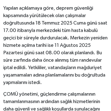
Yapılan açıklamaya göre, deprem güvenliği
kapsamında yürütülecek olan çalışmalar
doğrultusunda 18 Temmuz 2025 Cuma günü saat
17.00 itibarıyla merkezdeki tüm hasta kabulü
geçici bir süreyle durdurulacak. Merkezin yeniden
hizmete açılma tarihi ise 11 Ağustos 2025
Pazartesi günü saat 08.00 olarak planlandı. Bu
süre zarfında daha önce alınmış tüm randevular
iptal edildi. Yetkililer, vatandaşların mağduriyet
yaşamamaları adına planlamalarını bu doğrultuda
yapmalarını istedi.
ÇOMÜ yönetimi, güçlendirme çalışmalarının
tamamlanmasının ardından sağlık hizmetlerinin
daha güvenli ve sağlıklı koşullarda sunulacağını