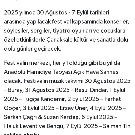
2025 yılında 30 Ağustos - 7 Eylül tarihleri
arasında yapılacak festival kapsamında konserler,
söyleşiler, sergiler, tiyatro oyunları ve çocuklara
özel etkinliklerle Çanakkale kültür ve sanatla dolu
dolu günler geçirecek.
Festivalin merkezi, her yıl olduğu gibi bu yıl da
Anadolu Hamidiye Tabyası Açık Hava Sahnesi
olacak. Festivalin müzik takvimi 30 Ağustos 2025
– Buray, 31 Ağustos 2025 – Resul Dindar, 1 Eylül
2025 – Tuğçe Kandemir, 2 Eylül 2025 – Ferhat
Göçer, 3 Eylül 2025 – Ersay Üner, 4 Eylül 2025 –
Serkan Çağrı & Suzan Kardeş, 6 Eylül 2025 –
Haluk Levent ve Bengü, 7 Eylül 2025 – Salman Tin