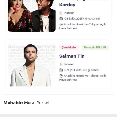
Muhabir:
Murat Yüksel