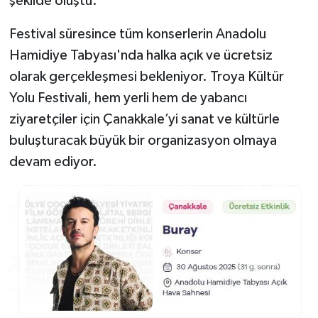
şekilde oluştu.
Festival süresince tüm konserlerin Anadolu
Hamidiye Tabyası'nda halka açık ve ücretsiz
olarak gerçekleşmesi bekleniyor. Troya Kültür
Yolu Festivali, hem yerli hem de yabancı
ziyaretçiler için Çanakkale’yi sanat ve kültürle
buluşturacak büyük bir organizasyon olmaya
devam ediyor.