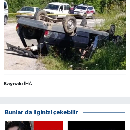
Kaynak:
İHA
Bunlar da ilginizi çekebilir