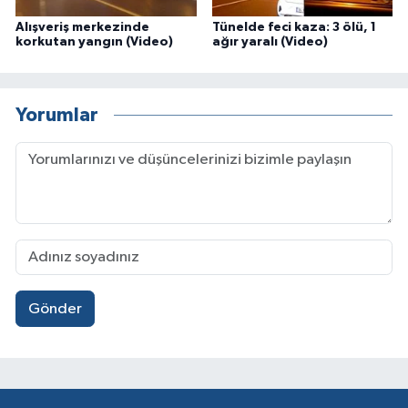
Alışveriş merkezinde
Tünelde feci kaza: 3 ölü, 1
korkutan yangın (Video)
ağır yaralı (Video)
Yorumlar
Gönder