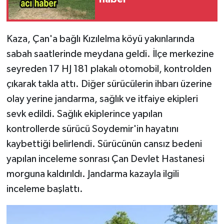
Kaza, Çan'a bağlı Kızılelma köyü yakınlarında
sabah saatlerinde meydana geldi. İlçe merkezine
seyreden 17 HJ 181 plakalı otomobil, kontrolden
çıkarak takla attı. Diğer sürücülerin ihbarı üzerine
olay yerine jandarma, sağlık ve itfaiye ekipleri
sevk edildi. Sağlık ekiplerince yapılan
kontrollerde sürücü Soydemir'in hayatını
kaybettiği belirlendi. Sürücünün cansız bedeni
yapılan inceleme sonrası Çan Devlet Hastanesi
morguna kaldırıldı. Jandarma kazayla ilgili
inceleme başlattı.