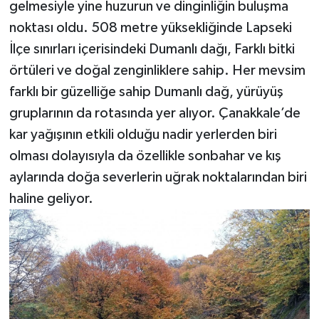
gelmesiyle yine huzurun ve dinginliğin buluşma
noktası oldu. 508 metre yüksekliğinde Lapseki
İlçe sınırları içerisindeki Dumanlı dağı, Farklı bitki
örtüleri ve doğal zenginliklere sahip. Her mevsim
farklı bir güzelliğe sahip Dumanlı dağ, yürüyüş
gruplarının da rotasında yer alıyor. Çanakkale’de
kar yağışının etkili olduğu nadir yerlerden biri
olması dolayısıyla da özellikle sonbahar ve kış
aylarında doğa severlerin uğrak noktalarından biri
haline geliyor.