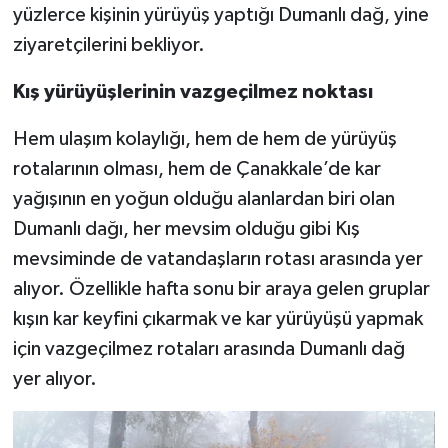
yüzlerce kişinin yürüyüş yaptığı Dumanlı dağ, yine
ziyaretçilerini bekliyor.
Kış yürüyüşlerinin vazgeçilmez noktası
Hem ulaşım kolaylığı, hem de hem de yürüyüş
rotalarının olması, hem de Çanakkale’de kar
yağışının en yoğun olduğu alanlardan biri olan
Dumanlı dağı, her mevsim olduğu gibi Kış
mevsiminde de vatandaşların rotası arasında yer
alıyor. Özellikle hafta sonu bir araya gelen gruplar
kışın kar keyfini çıkarmak ve kar yürüyüşü yapmak
için vazgeçilmez rotaları arasında Dumanlı dağ
yer alıyor.