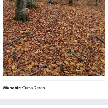
Muhabir:
Cuma Deren