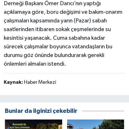
Derneği Başkanı Ömer Darıcı’nın yaptığı
açıklamaya göre, boru değişimi ve bakım-onarım
çalışmaları kapsamında yarın (Pazar) sabah
saatlerinden itibaren sokak çeşmelerinde su
kesintisi yaşanacak. Cuma sabahına kadar
sürecek çalışmalar boyunca vatandaşların bu
durumu göz önünde bulundurarak gerekli
önlemleri almaları istendi.
Kaynak:
Haber Merkezi
Bunlar da ilginizi çekebilir