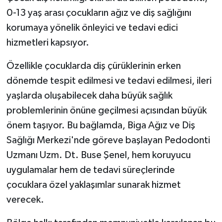
0-13 yaş arası çocukların ağız ve diş sağlığını
korumaya yönelik önleyici ve tedavi edici
hizmetleri kapsıyor.
Özellikle çocuklarda diş çürüklerinin erken
dönemde tespit edilmesi ve tedavi edilmesi, ileri
yaşlarda oluşabilecek daha büyük sağlık
problemlerinin önüne geçilmesi açısından büyük
önem taşıyor. Bu bağlamda, Biga Ağız ve Diş
Sağlığı Merkezi'nde göreve başlayan Pedodonti
Uzmanı Uzm. Dt. Buse Şenel, hem koruyucu
uygulamalar hem de tedavi süreçlerinde
çocuklara özel yaklaşımlar sunarak hizmet
verecek.