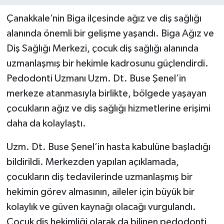
Çanakkale’nin Biga ilçesinde ağız ve diş sağlığı
alanında önemli bir gelişme yaşandı. Biga Ağız ve
Diş Sağlığı Merkezi, çocuk diş sağlığı alanında
uzmanlaşmış bir hekimle kadrosunu güçlendirdi.
Pedodonti Uzmanı Uzm. Dt. Buse Şenel’in
merkeze atanmasıyla birlikte, bölgede yaşayan
çocukların ağız ve diş sağlığı hizmetlerine erişimi
daha da kolaylaştı.
Uzm. Dt. Buse Şenel’in hasta kabulüne başladığı
bildirildi. Merkezden yapılan açıklamada,
çocukların diş tedavilerinde uzmanlaşmış bir
hekimin görev almasının, aileler için büyük bir
kolaylık ve güven kaynağı olacağı vurgulandı.
Çocuk diş hekimliği olarak da bilinen pedodonti,