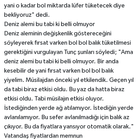
yani o kadar bol miktarda lüfer tüketecek diye
bekliyoruz" dedi.
Deniz alemi bu tabi ki belli olmuyor
Deniz aleminin değişkenlik göstereceğini
söyleyerek fırsat varken bol bol balık tüketilmesi
gerektiğini vurgulayan Tunç şunları söyledi; "Ama
deniz alemi bu tabi ki belli olmuyor. Bir anda
kesebilir de yani fırsat varken bol bol balık
yiyelim. Müsilajdan önceki yıl etkilendik. Geçen yıl
da tabi biraz etkisi oldu. Bu yaz da hatta biraz
etkisi oldu. Tabi müsilajın etkisi oluyor.
İstediğinden yerde ağ atılamıyor. İstediğin yerde
avlanılamıyor. Bu sefer avlanılmadığı için balık az
çıkıyor. Bu da fiyatlara yansıyor otomatik olarak."
Vatandaş fiyatlardan memnun