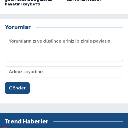
hayatını kaybetti
Yorumlar
Gönder
Trend Haberler