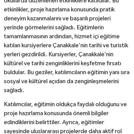
okullarda düzenlenen etkinliklere katıldılar. Bu
etkinlikler, proje hazırlama konusunda pratik
deneyim kazanmalarını ve başarılı projeleri
yerinde görmelerini sağladı. Eğitimlerin
tamamlanmasının ardından, hizmet içi eğitime
katılan kursiyerlere Çanakkale'nin tarihi ve turistik
yerleri gezdirildi. Kursiyerler, Çanakkale'nin
kültürel ve tarihi zenginliklerini keşfetme fırsatı
buldular. Bu geziler, katılımcıların eğitimin yanı sıra
sosyal ve kültürel açıdan da zenginleşmelerini
sağladı.
Katılımcılar, eğitimin oldukça faydalı olduğunu ve
proje hazırlama konusunda önemli bilgiler
edindiklerini belirttiler. Ayrıca, eğitimler
sayesinde uluslararası projelerde daha aktif rol