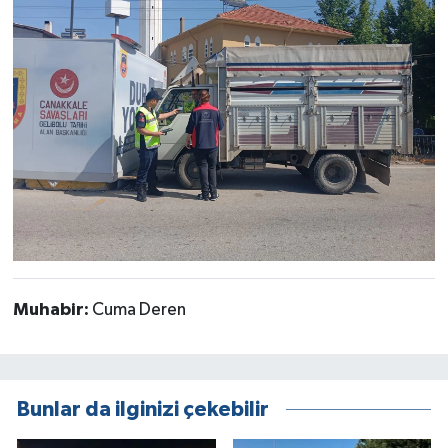
Muhabir:
Cuma Deren
Bunlar da ilginizi çekebilir