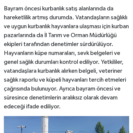
Bayram öncesi kurbanlık satış alanlarında da
hareketlilik artmış durumda. Vatandaşların sağlıklı
ve uygun kurbanlık hayvanlara ulaşması için kurban
pazarlarında da İl Tarım ve Orman Müdürlüğü
ekipleri tarafından denetimler sürdürülüyor.
Hayvanların küpe numaraları, sevk belgeleri ve
genel sağlık durumları kontrol ediliyor. Yetkililer,
vatandaşlara kurbanlık alırken belgeli, veteriner
sağlık raporlu ve küpeli hayvanları tercih etmeleri
çağrısında bulunuyor. Ayrıca bayram öncesi ve
süresince denetimlerin aralıksız olarak devam
edeceği ifade ediliyor.