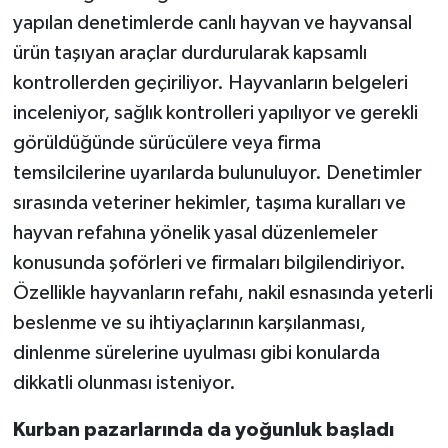
yapılan denetimlerde canlı hayvan ve hayvansal
ürün taşıyan araçlar durdurularak kapsamlı
kontrollerden geçiriliyor. Hayvanların belgeleri
inceleniyor, sağlık kontrolleri yapılıyor ve gerekli
görüldüğünde sürücülere veya firma
temsilcilerine uyarılarda bulunuluyor. Denetimler
sırasında veteriner hekimler, taşıma kuralları ve
hayvan refahına yönelik yasal düzenlemeler
konusunda şoförleri ve firmaları bilgilendiriyor.
Özellikle hayvanların refahı, nakil esnasında yeterli
beslenme ve su ihtiyaçlarının karşılanması,
dinlenme sürelerine uyulması gibi konularda
dikkatli olunması isteniyor.
Kurban pazarlarında da yoğunluk başladı