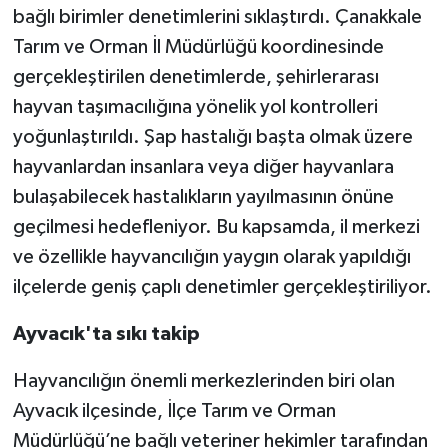
bağlı birimler denetimlerini sıklaştırdı. Çanakkale
Tarım ve Orman İl Müdürlüğü koordinesinde
gerçekleştirilen denetimlerde, şehirlerarası
hayvan taşımacılığına yönelik yol kontrolleri
yoğunlaştırıldı. Şap hastalığı başta olmak üzere
hayvanlardan insanlara veya diğer hayvanlara
bulaşabilecek hastalıkların yayılmasının önüne
geçilmesi hedefleniyor. Bu kapsamda, il merkezi
ve özellikle hayvancılığın yaygın olarak yapıldığı
ilçelerde geniş çaplı denetimler gerçekleştiriliyor.
Ayvacık'ta sıkı takip
Hayvancılığın önemli merkezlerinden biri olan
Ayvacık ilçesinde, İlçe Tarım ve Orman
Müdürlüğü’ne bağlı veteriner hekimler tarafından