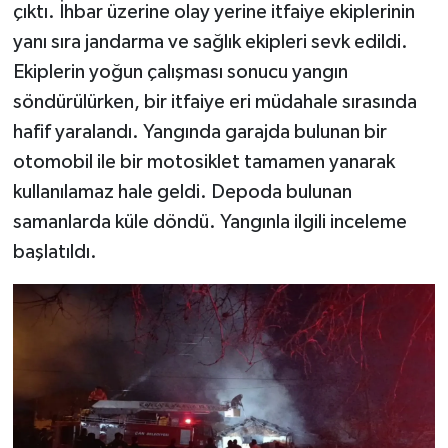
çıktı. İhbar üzerine olay yerine itfaiye ekiplerinin
yanı sıra jandarma ve sağlık ekipleri sevk edildi.
Ekiplerin yoğun çalışması sonucu yangın
söndürülürken, bir itfaiye eri müdahale sırasında
hafif yaralandı. Yangında garajda bulunan bir
otomobil ile bir motosiklet tamamen yanarak
kullanılamaz hale geldi. Depoda bulunan
samanlarda küle döndü. Yangınla ilgili inceleme
başlatıldı.